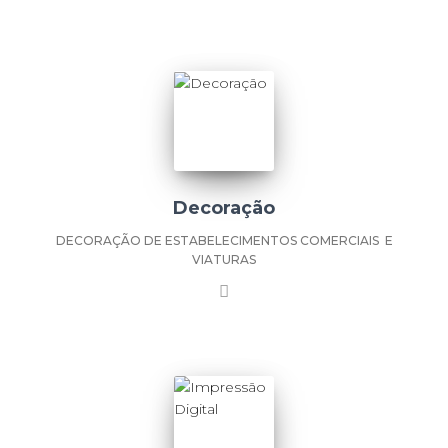
Decoração
DECORAÇÃO DE ESTABELECIMENTOS COMERCIAIS E
VIATURAS