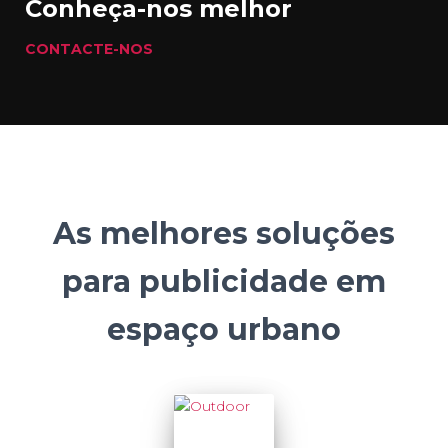
Conheça-nos melhor
CONTACTE-NOS
As melhores soluções
para publicidade em
espaço urbano