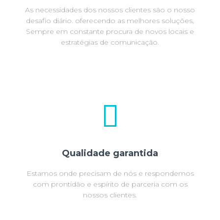
As necessidades dos nossos clientes são o nosso
desafio diário. oferecendo as melhores soluções,
Sempre em constante procura de novos locais e
estratégias de comunicação.
Qualidade garantida
Estamos onde precisam de nós e respondemos
com prontidão e espírito de parceria com os
nossos clientes.