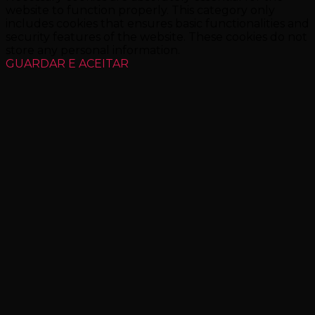
website to function properly. This category only
includes cookies that ensures basic functionalities and
security features of the website. These cookies do not
store any personal information.
GUARDAR E ACEITAR