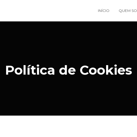
INÍCIO
QUEM S
Política de Cookies